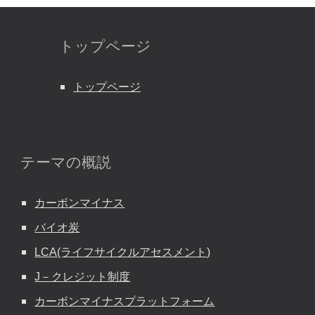
トップページ
トップページ
テーマの概説
カーボンマイナス
バイオ炭
LCA(ライフサイクルアセスメント)
J－クレジット制度
カーボンマイナスプラットフォーム