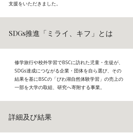
支援をいただきました。
SDGs推進「ミライ、キフ」とは
修学旅行や校外学習でBSCに訪れた児童・生徒が、
SDGs達成につながる
企業・団体を自ら選び、その
結果を基にBSCの「びわ湖自然体験学習」の売上の
一部を大学の取組、研究へ寄附する事業。
詳細及び結果