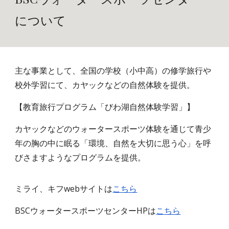
について
主な事業として、全国の学校（小中高）の修学旅行や
校外学習にて、カヤックなどの自然体験を提供。
【教育旅行プログラム「びわ湖自然体験学習」】
カヤックなどのウォータースポーツ体験を通じて青少
年の胸の中に眠る「環境、自然を大切に思う心」を呼
びさますようなプログラムを提供。
ミライ、キフwebサイトは
こちら
BSCウォータースポーツセンターHPは
こちら