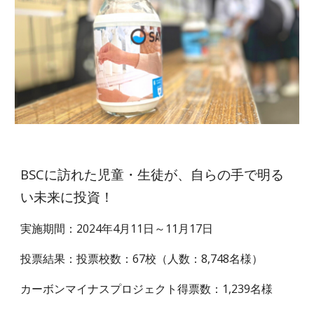
BSCに訪れた児童・生徒が、自らの手で明る
い未来に投資！
実施期間：2024年4月11日～11月17日
投票結果：投票校数：67校（人数：8,748名様）
カーボンマイナスプロジェクト得票数：1,239名様