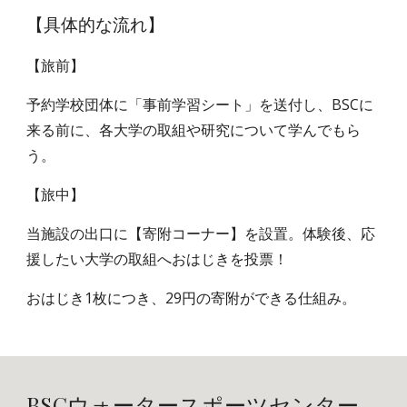
【具体的な流れ】
【旅前】
予約学校団体に「事前学習シート」を送付し、BSCに
来る前に、各大学の取組や研究について学んでもら
う。
【旅中】
当施設の出口に【寄附コーナー】を設置。体験後、応
援したい大学の取組へおはじきを投票！
おはじき1枚につき、29円の寄附ができる仕組み。
BSCウォータースポーツセンター