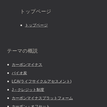
トップページ
トップページ
テーマの概説
カーボンマイナス
バイオ炭
LCA(ライフサイクルアセスメント)
J－クレジット制度
カーボンマイナスプラットフォーム
カーボン・オフセット