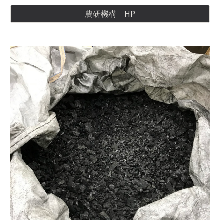
農研機構 HP