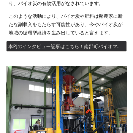
り、バイオ炭の有効活用がなされています。
このような活動により、バイオ炭や肥料は酪農家に新
たな副収入をもたらす可能性があり、今やバイオ炭が
地域の循環型経済を生み出していると言えます。
本PJのインタビュー記事はこちら！南部町バイオマスエナジー